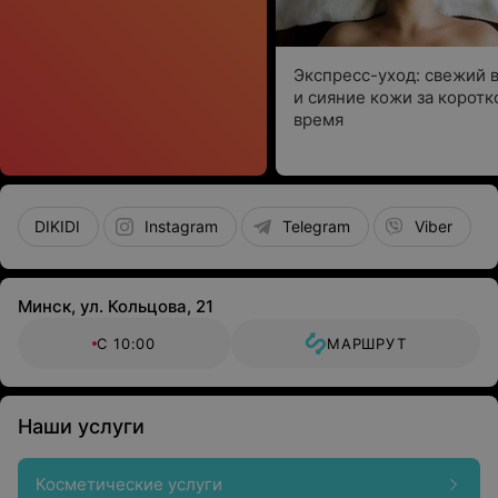
Экспресс-уход: свежий 
и сияние кожи за коротк
время
DIKIDI
Instagram
Telegram
Viber
Минск, ул. Кольцова, 21
С 10:00
МАРШРУТ
Наши услуги
Косметические услуги