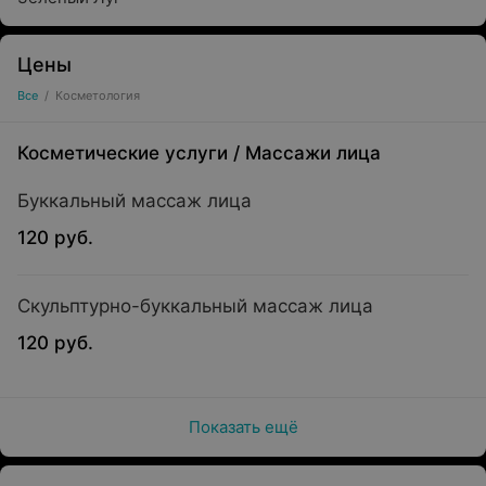
Цены
Все
/
Косметология
Косметические услуги
/
Массажи лица
Буккальный массаж лица
120 руб.
Скульптурно-буккальный массаж лица
120 руб.
Показать ещё