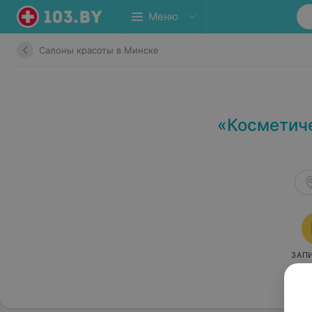
Меню
Салоны красоты в Минске
«Косметиче