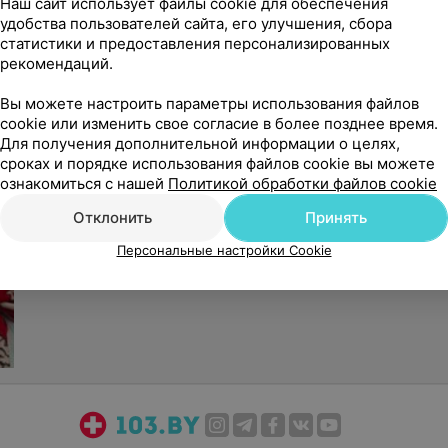
Наш сайт использует файлы cookie для обеспечения
удобства пользователей сайта, его улучшения, сбора
статистики и предоставления персонализированных
рекомендаций.
Вы можете настроить параметры использования файлов
cookie или изменить свое согласие в более позднее время.
Для получения дополнительной информации о целях,
сроках и порядке использования файлов cookie вы можете
ознакомиться с нашей
Политикой обработки файлов cookie
Отклонить
Принять
Персональные настройки Cookie