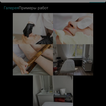
Галерея
Примеры работ